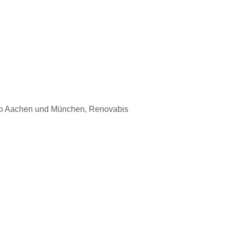
missio Aachen und München, Renovabis