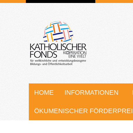
HOME
INFORMATIONEN
ÖKUMENISCHER FÖRDERPREI