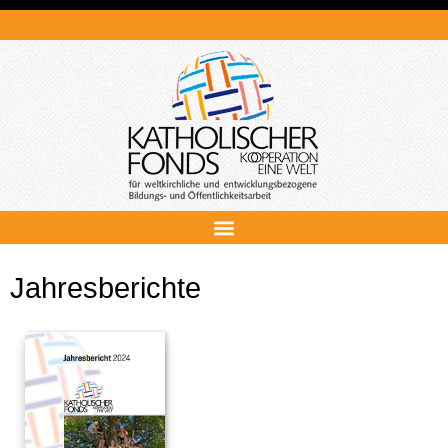
Jahresberichte